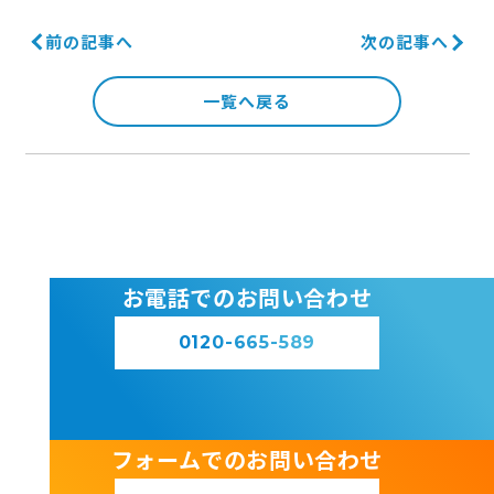
前の記事へ
次の記事へ
一覧へ戻る
お電話でのお問い合わせ
0120-665-589
フォームでのお問い合わせ