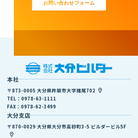
お問い合わせフォーム
本社
〒873-0005 大分県杵築市大字猪尾702
TEL：0978-63-1111
FAX：0978-62-3499
大分支店
〒870-0029 大分県大分市高砂町3-5 ビルダービル5F