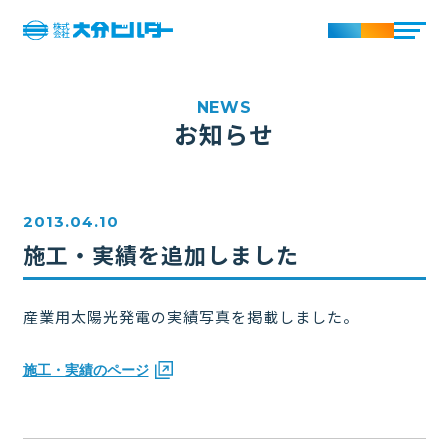
お知らせ
2013.04.10
施工・実績を追加しました
産業用太陽光発電の実績写真を掲載しました。
施工・実績のページ