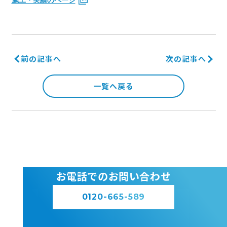
施工・実績のページ
前の記事へ
次の記事へ
一覧へ戻る
お電話でのお問い合わせ
0120-665-589