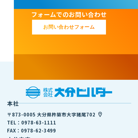
フォームでのお問い合わせ
お問い合わせフォーム
本社
〒873-0005 大分県杵築市大字猪尾702
TEL：0978-63-1111
FAX：0978-62-3499