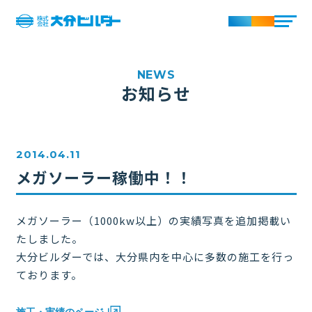
お知らせ
2014.04.11
メガソーラー稼働中！！
メガソーラー（1000kw以上）の実績写真を追加掲載い
たしました。
大分ビルダーでは、大分県内を中心に多数の施工を行っ
ております。