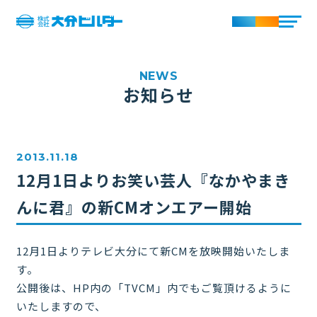
お知らせ
2013.11.18
12月1日よりお笑い芸人『なかやまき
んに君』の新CMオンエアー開始
12月1日よりテレビ大分にて新CMを放映開始いたしま
す。
公開後は、HP内の「TVCM」内でもご覧頂けるように
いたしますので、