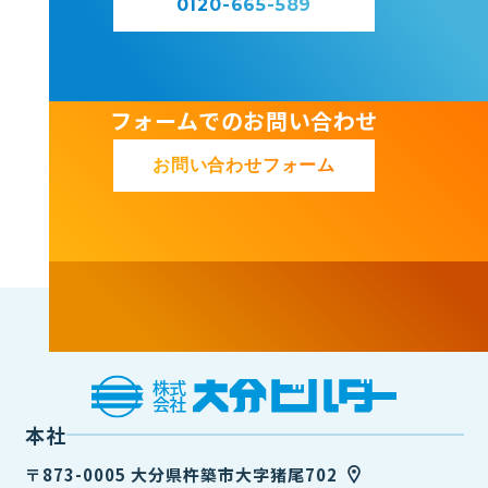
0120-665-589
フォームでのお問い合わせ
お問い合わせフォーム
本社
〒873-0005 大分県杵築市大字猪尾702