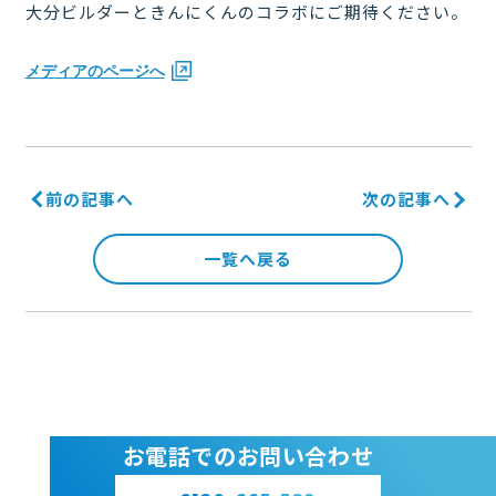
大分ビルダーときんにくんのコラボにご期待ください。
メディアのページへ
前の記事へ
次の記事へ
一覧へ戻る
お電話でのお問い合わせ