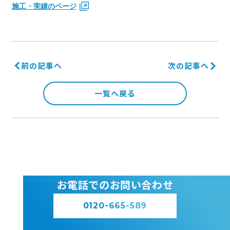
施工・実績のページ
前の記事へ
次の記事へ
一覧へ戻る
お電話でのお問い合わせ
0120-665-589