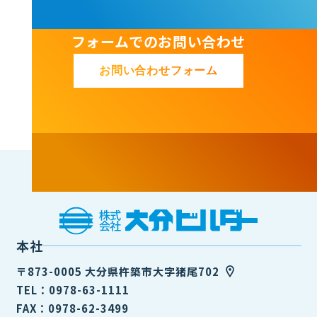
フォームでのお問い合わせ
お問い合わせフォーム
本社
〒873-0005 大分県杵築市大字猪尾702
TEL：0978-63-1111
FAX：0978-62-3499