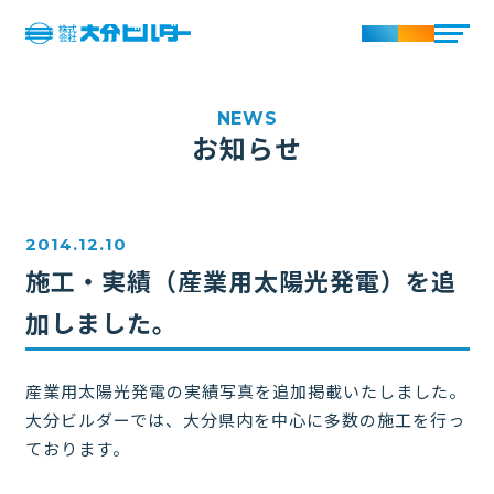
お知らせ
2014.12.10
施工・実績（産業用太陽光発電）を追
加しました。
産業用太陽光発電の実績写真を追加掲載いたしました。
大分ビルダーでは、大分県内を中心に多数の施工を行っ
ております。