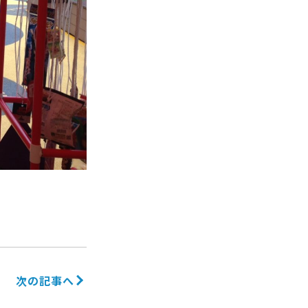
次の記事へ