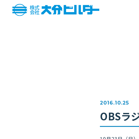
2016.10.25
OBSラ
10月23日（