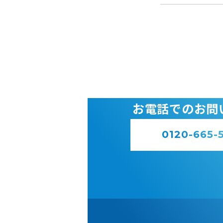
お電話でのお問
0120-665-