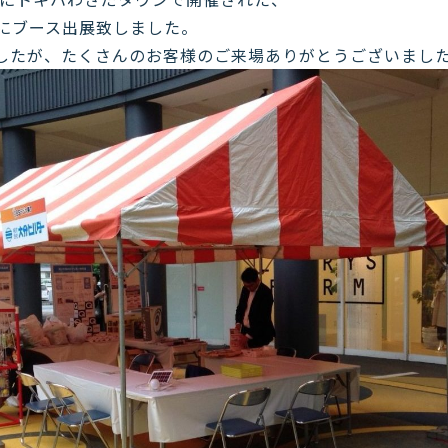
りにブース出展致しました。
したが、たくさんのお客様のご来場ありがとうございました