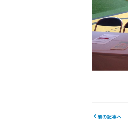
前の記事へ