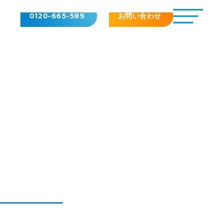
0120-665-589
お問い合わせ