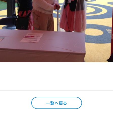
一覧へ戻る