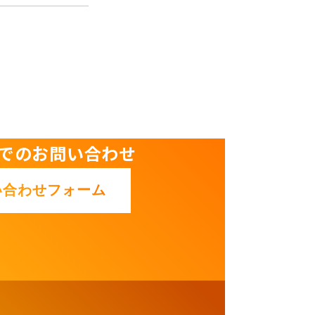
でのお問い合わせ
い合わせフォーム