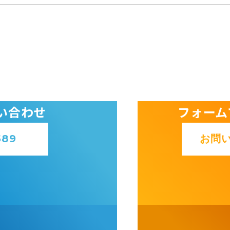
い合わせ
フォーム
589
お問