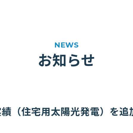
お知らせ
実績（住宅用太陽光発電）を追