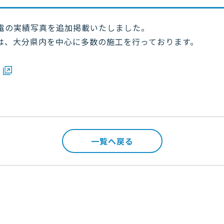
電の実績写真を追加掲載いたしました。
は、大分県内を中心に多数の施工を行っております。
一覧へ戻る