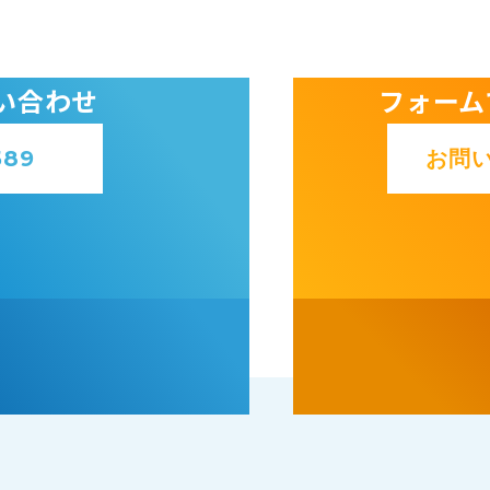
い合わせ
フォーム
589
お問