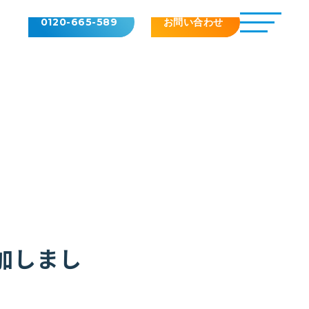
0120-665-589
お問い合わせ
加しまし