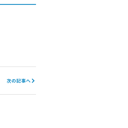
次の記事へ