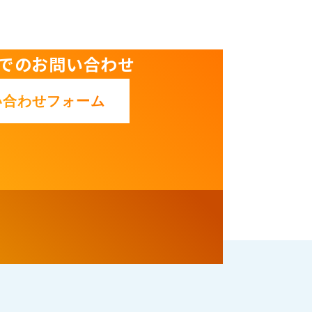
でのお問い合わせ
い合わせフォーム