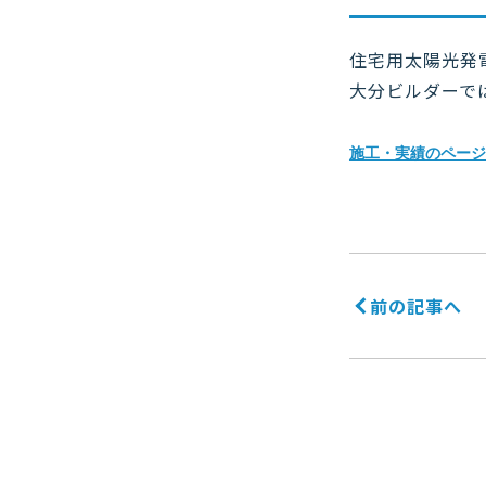
住宅用太陽光発
大分ビルダーで
施工・実績のページ
前の記事へ