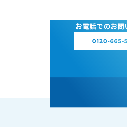
お電話でのお問
0120-665-