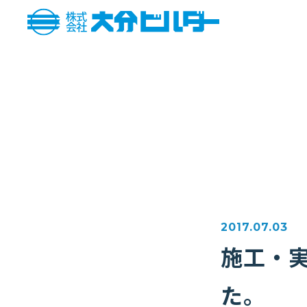
2017.07.03
施工・
た。