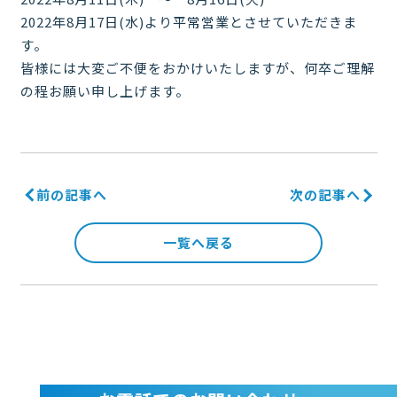
2022年8月17日(水)より平常営業とさせていただきま
す。
皆様には大変ご不便をおかけいたしますが、何卒ご理解
の程お願い申し上げます。
前の記事へ
次の記事へ
一覧へ戻る