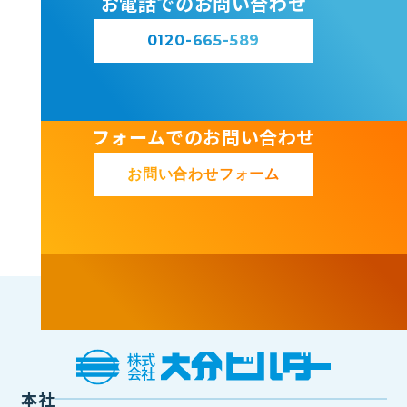
お電話でのお問い合わせ
0120-665-589
フォームでのお問い合わせ
お問い合わせフォーム
本社