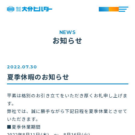
お知らせ
2022.07.30
夏季休暇のお知らせ
平素は格別のお引き立てをいただき厚くお礼申し上げま
す。
弊社では、誠に勝手ながら下記日程を夏季休業とさせて
いただきます。
■夏季休業期間
2022年8月11日(木) ～ 8月16日(火)