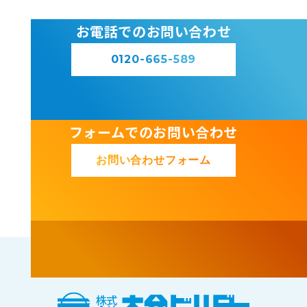
お電話でのお問い合わせ
0120-665-589
フォームでのお問い合わせ
お問い合わせフォーム