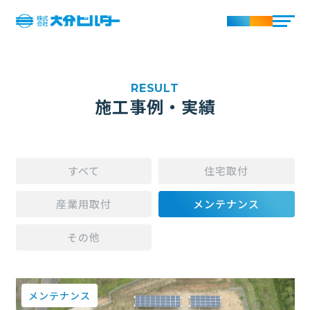
施工事例・実績
すべて
住宅取付
産業用取付
メンテナンス
その他
メンテナンス