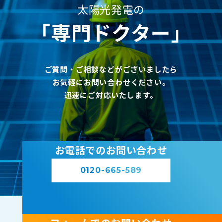
太陽光発電の
｢専門ドクター｣
ご質問・ご相談などがございましたら
お気軽にお問い合わせください。
迅速にご対応いたします。
お電話でのお問い合わせ
0120-665-589