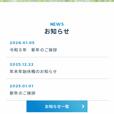
お知らせ
2026.01.05
令和８年 新年のご挨拶
2025.12.22
年末年始休暇のお知らせ
2025.01.01
新年のご挨拶
お知らせ一覧