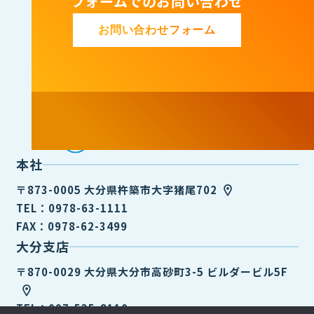
フォームでのお問い合わせ
お問い合わせフォーム
本社
〒873-0005 大分県杵築市大字猪尾702
TEL：0978-63-1111
FAX：0978-62-3499
大分支店
〒870-0029 大分県大分市高砂町3-5 ビルダービル5F
TEL：097-535-8110