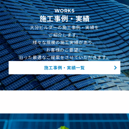
施工事例・実績
大分ビルダーの施工事例・実績を
ご紹介します。
様々な規模の施工実績があり、
お客様のご要望に
沿った最適なご提案をさせていただきます。
施工事例・実績一覧