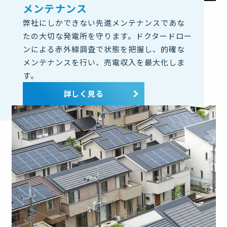
メンテナンス
弊社にしかできない先進メンテナンスであな
たの大切な発電所を守ります。ドクタードロー
ンによる赤外線調査で状態を把握し、的確な
メンテナンスを行い、売電収入を最大化しま
す。
詳しく見る