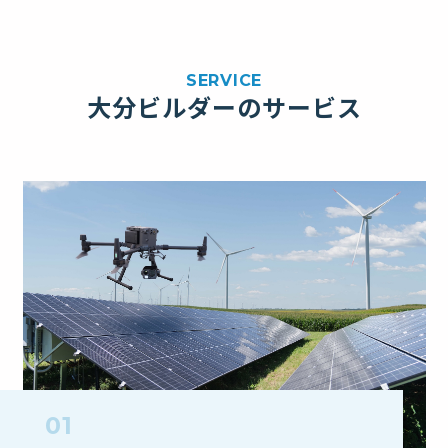
大分ビルダーのサービス