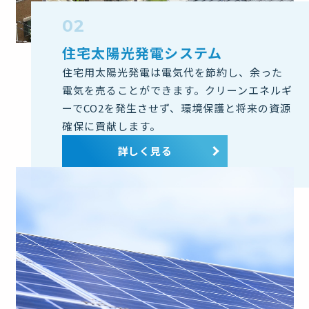
住宅太陽光発電システム
住宅用太陽光発電は電気代を節約し、余った
電気を売ることができます。クリーンエネルギ
ーでCO2を発生させず、環境保護と将来の資源
確保に貢献します。
詳しく見る