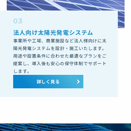
法人向け太陽光発電システム
事業所や工場、商業施設など法人様向けに太
陽光発電システムを設計・施工いたします。
用途や設置条件に合わせた最適なプランをご
提案し、導入後も安心の保守体制でサポート
します。
詳しく見る